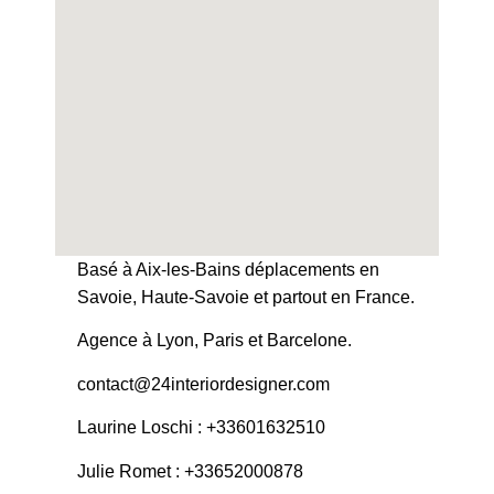
Basé à Aix-les-Bains déplacements en
Savoie, Haute-Savoie et partout en France.
Agence à Lyon, Paris et Barcelone.
contact@24interiordesigner.com
Laurine Loschi : +33601632510
Julie Romet : +33652000878