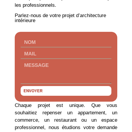
les professionnels.
Parlez-nous de votre projet d’architecture
intérieure
ENVOYER
Chaque projet est unique. Que vous
souhaitiez repenser un appartement, un
commerce, un restaurant ou un espace
professionnel, nous étudions votre demande