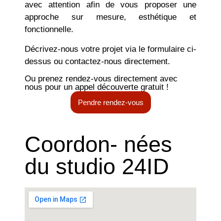
avec attention afin de vous proposer une
approche sur mesure, esthétique et
fonctionnelle.
Décrivez-nous votre projet via le formulaire ci-
dessus ou contactez-nous directement.
Ou prenez rendez-vous directement avec
nous pour un appel découverte gratuit !
Pendre rendez-vous
Coordon- nées
du studio 24ID