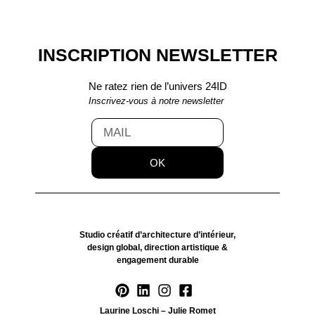
INSCRIPTION NEWSLETTER
Ne ratez rien de l’univers 24ID
Inscrivez-vous à notre newsletter
OK
Studio créatif d’architecture d’intérieur,
design global, direction artistique &
engagement durable
Laurine Loschi – Julie Romet