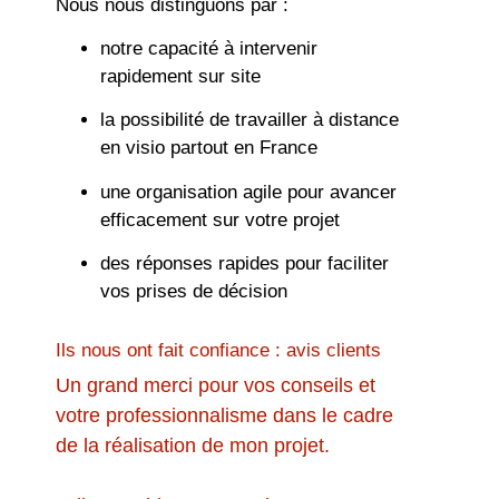
Nous nous distinguons par :
notre capacité à intervenir
rapidement sur site
la possibilité de travailler à distance
en visio partout en France
une organisation agile pour avancer
efficacement sur votre projet
des réponses rapides pour faciliter
vos prises de décision
Ils nous ont fait confiance : avis clients
Un grand merci pour vos conseils et
votre professionnalisme dans le cadre
de la réalisation de mon projet.