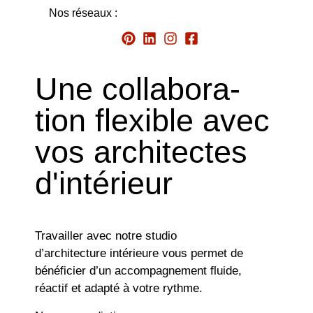
Nos réseaux :
Une collabora-
tion flexible avec
vos architectes
d'intérieur
Travailler avec notre studio
d’architecture intérieure vous permet de
bénéficier d’un accompagnement fluide,
réactif et adapté à votre rythme.