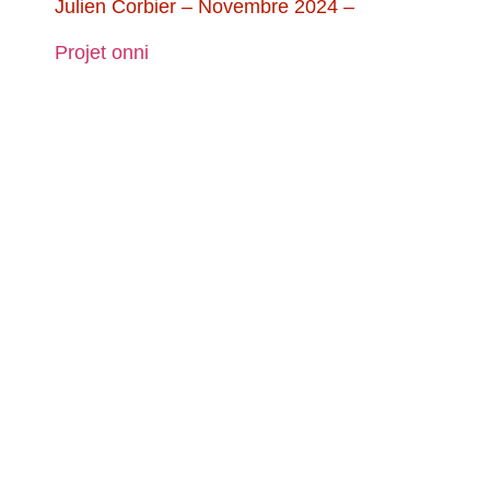
Julien Corbier – Novembre 2024 –
Projet onni